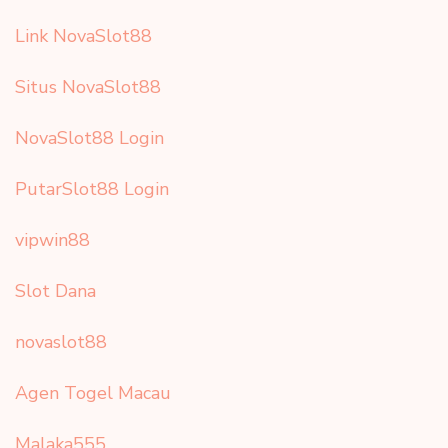
Link NovaSlot88
Situs NovaSlot88
NovaSlot88 Login
PutarSlot88 Login
vipwin88
Slot Dana
novaslot88
Agen Togel Macau
Malaka555