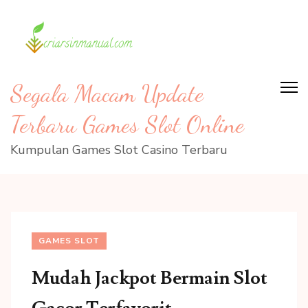
Lompat
ke
konten
(Tekan
Segala Macam Update
Enter)
Terbaru Games Slot Online
Kumpulan Games Slot Casino Terbaru
GAMES SLOT
Mudah Jackpot Bermain Slot