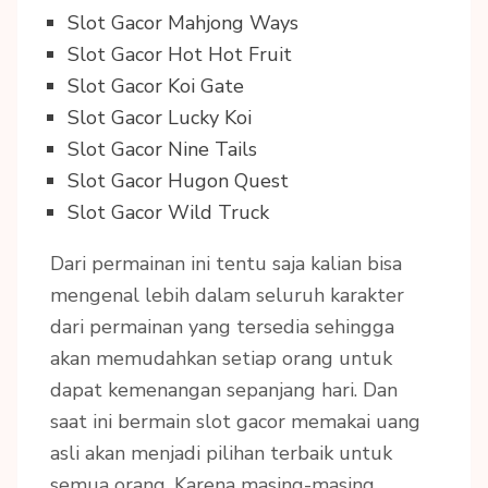
Slot Gacor Mahjong Ways
Slot Gacor Hot Hot Fruit
Slot Gacor Koi Gate
Slot Gacor Lucky Koi
Slot Gacor Nine Tails
Slot Gacor Hugon Quest
Slot Gacor Wild Truck
Dari permainan ini tentu saja kalian bisa
mengenal lebih dalam seluruh karakter
dari permainan yang tersedia sehingga
akan memudahkan setiap orang untuk
dapat kemenangan sepanjang hari. Dan
saat ini bermain slot gacor memakai uang
asli akan menjadi pilihan terbaik untuk
semua orang. Karena masing-masing