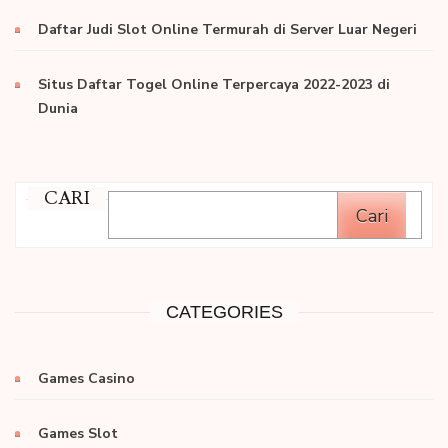
Daftar Judi Slot Online Termurah di Server Luar Negeri
Situs Daftar Togel Online Terpercaya 2022-2023 di
Dunia
CARI
Cari
CATEGORIES
Games Casino
Games Slot