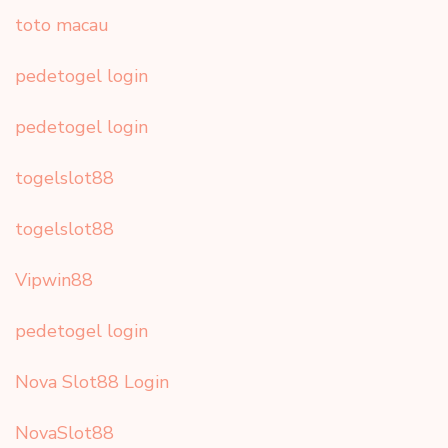
toto macau
pedetogel login
pedetogel login
togelslot88
togelslot88
Vipwin88
pedetogel login
Nova Slot88 Login
NovaSlot88