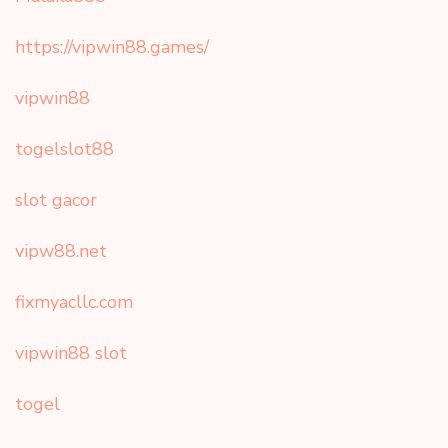
https://vipwin88.games/
vipwin88
togelslot88
slot gacor
vipw88.net
fixmyacllc.com
vipwin88 slot
togel