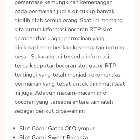
persentase kemungkinan kemenangan
pada permainan judi slot cukup banyak
dipilih oleh semua orang. Saat ini memang
kita butuh informasi bocoran RTP slot
gacor terbaru agar permainan yang
dinikmati memberikan kesempatan untung
besar. Sekarang ini tersedia informasi
terbaik seputar bocoran slot gacor RTP
tertinggi yang telah menjadi rekomendasi
permainan yang tepat untuk dinikmati saat
ini juga. Adapun macam-macam info
bocoran yang tersedia antara lain ialah
sebagai berikut dibawah ini:
Slot Gacor Gates Of Olympus
Slot Gacor Sweet Bonanza