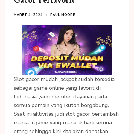
Gacor Terfavorit
MARET 4, 2024
PAUL MOORE
Slot gacor mudah jackpot sudah tersedia
sebagai game online yang favorit di
Indonesia yang memberi layanan pada
semua pemain yang ikutan bergabung.
Saat ini aktivitas judi slot gacor bertambah
menjadi game yang menarik bagi semua
orang sehingga kini kita akan dapatkan