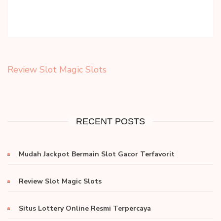
Navigasi
Review Slot Magic Slots
pos
RECENT POSTS
Mudah Jackpot Bermain Slot Gacor Terfavorit
Review Slot Magic Slots
Situs Lottery Online Resmi Terpercaya