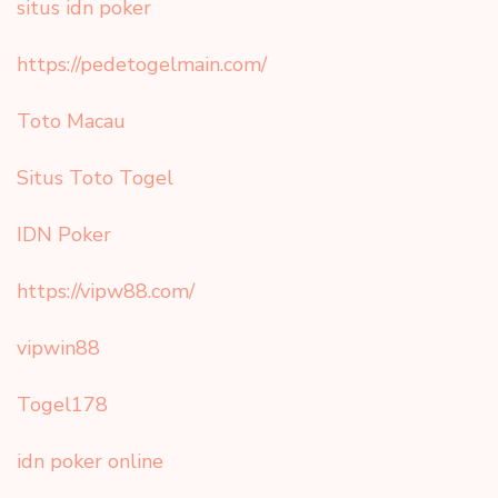
situs idn poker
https://pedetogelmain.com/
Toto Macau
Situs Toto Togel
IDN Poker
https://vipw88.com/
vipwin88
Togel178
idn poker online