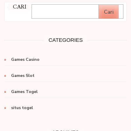
CARI
Cari
CATEGORIES
Games Casino
Games Slot
Games Togel
situs togel