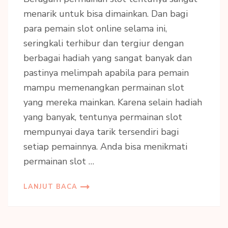
menarik untuk bisa dimainkan. Dan bagi
para pemain slot online selama ini,
seringkali terhibur dan tergiur dengan
berbagai hadiah yang sangat banyak dan
pastinya melimpah apabila para pemain
mampu memenangkan permainan slot
yang mereka mainkan. Karena selain hadiah
yang banyak, tentunya permainan slot
mempunyai daya tarik tersendiri bagi
setiap pemainnya. Anda bisa menikmati
permainan slot …
LANJUT BACA