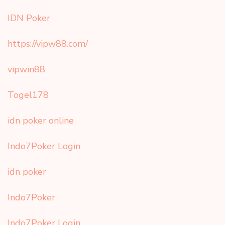
IDN Poker
https://vipw88.com/
vipwin88
Togel178
idn poker online
Indo7Poker Login
idn poker
Indo7Poker
Indo7Poker Login