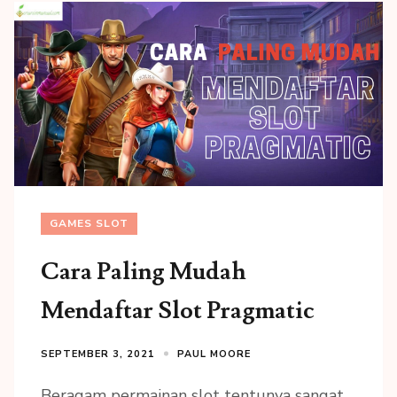
GAMES SLOT
Cara Paling Mudah
Mendaftar Slot Pragmatic
SEPTEMBER 3, 2021
PAUL MOORE
Beragam permainan slot tentunya sangat