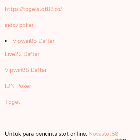
https://togelslot88.co/
indo7poker
Vipwin88 Daftar
Live22 Daftar
Vipwin88 Daftar
IDN Poker
Togel
Untuk para pencinta slot online,
Novaslot88