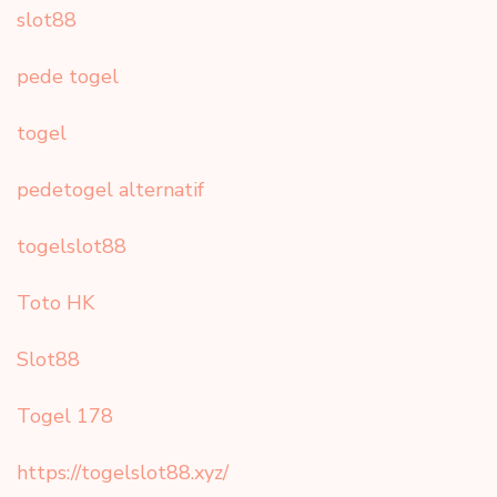
slot88
pede togel
togel
pedetogel alternatif
togelslot88
Toto HK
Slot88
Togel 178
https://togelslot88.xyz/