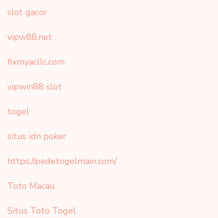
slot gacor
vipw88.net
fixmyacllc.com
vipwin88 slot
togel
situs idn poker
https://pedetogelmain.com/
Toto Macau
Situs Toto Togel