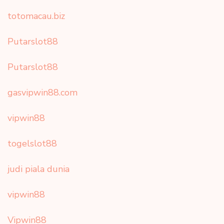
totomacau.biz
Putarslot88
Putarslot88
gasvipwin88.com
vipwin88
togelslot88
judi piala dunia
vipwin88
Vipwin88